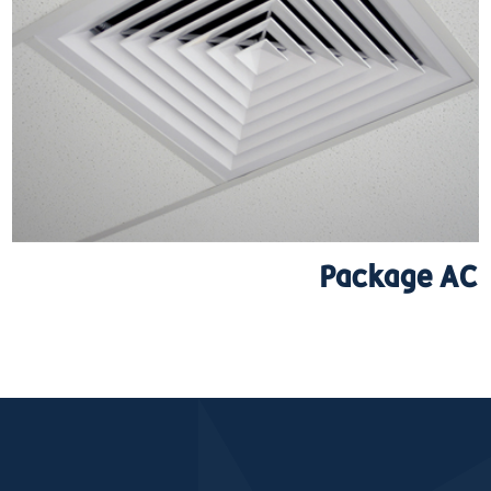
Package AC