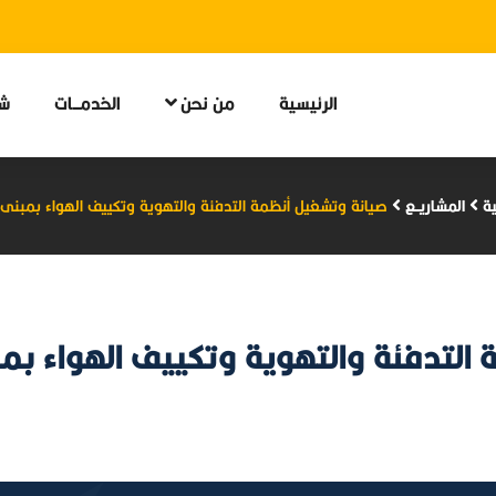
الرئيسية
من نحن
الخدمــات
شر
ية
المشاريــع
صيانة وتشغيل أنظمة التدفئة والتهوية وتكييف الهواء بمبن
التدفئة والتهوية وتكييف الهواء ب