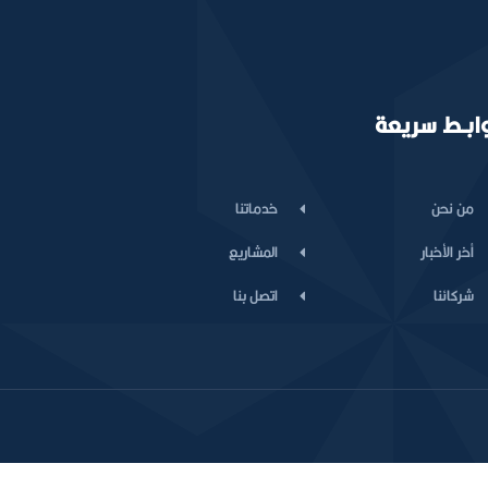
ابـط سريعة
من نحن
خدماتنا
أخر الأخبار
المشاريع
شركائنا
اتصل بنا